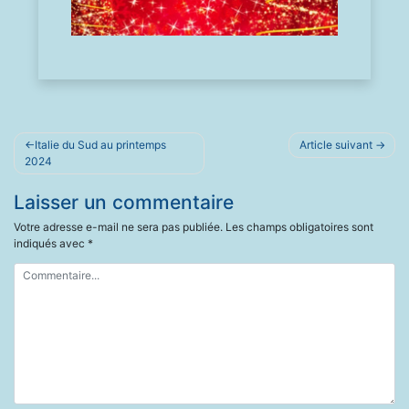
Navigation
Italie du Sud au printemps
Article suivant
de
2024
l’article
Laisser un commentaire
Votre adresse e-mail ne sera pas publiée.
Les champs obligatoires sont
indiqués avec
*