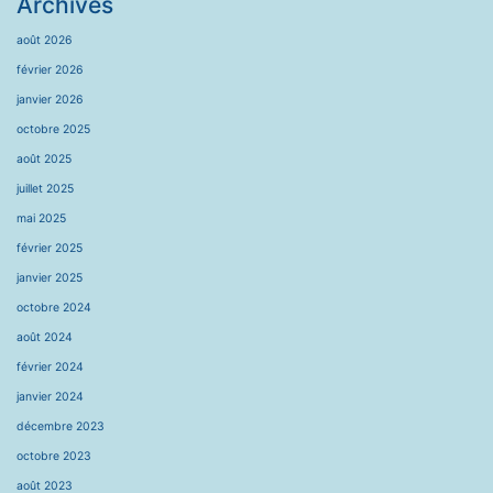
Archives
août 2026
février 2026
janvier 2026
octobre 2025
août 2025
juillet 2025
mai 2025
février 2025
janvier 2025
octobre 2024
août 2024
février 2024
janvier 2024
décembre 2023
octobre 2023
août 2023