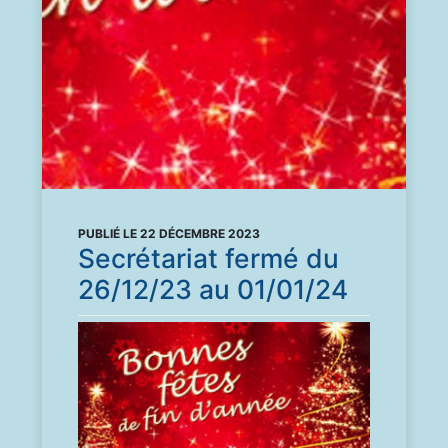
PUBLIÉ LE 22 DÉCEMBRE 2023
Secrétariat fermé du
26/12/23 au 01/01/24