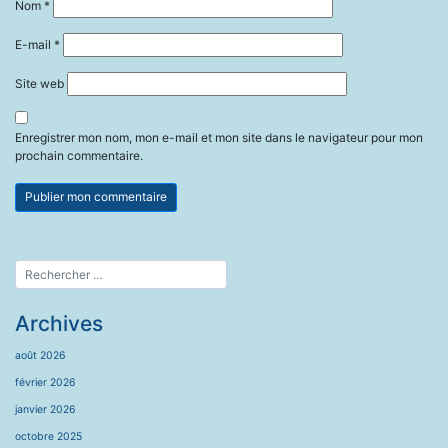
Nom
*
E-mail
*
Site web
Enregistrer mon nom, mon e-mail et mon site dans le navigateur pour mon
prochain commentaire.
Archives
août 2026
février 2026
janvier 2026
octobre 2025