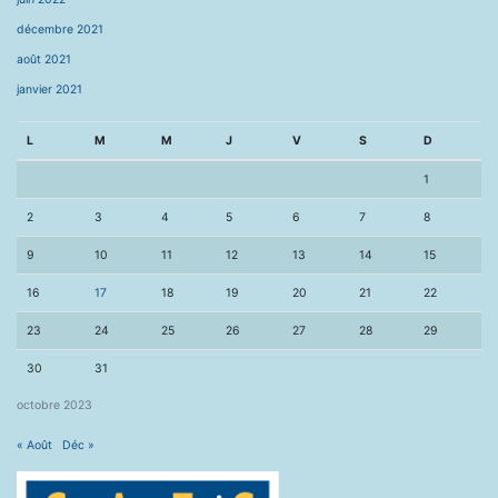
décembre 2021
août 2021
janvier 2021
L
M
M
J
V
S
D
1
2
3
4
5
6
7
8
9
10
11
12
13
14
15
16
17
18
19
20
21
22
23
24
25
26
27
28
29
30
31
octobre 2023
« Août
Déc »