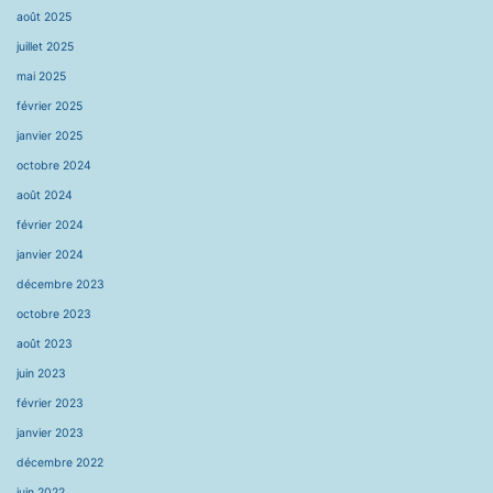
août 2025
juillet 2025
mai 2025
février 2025
janvier 2025
octobre 2024
août 2024
février 2024
janvier 2024
décembre 2023
octobre 2023
août 2023
juin 2023
février 2023
janvier 2023
décembre 2022
juin 2022