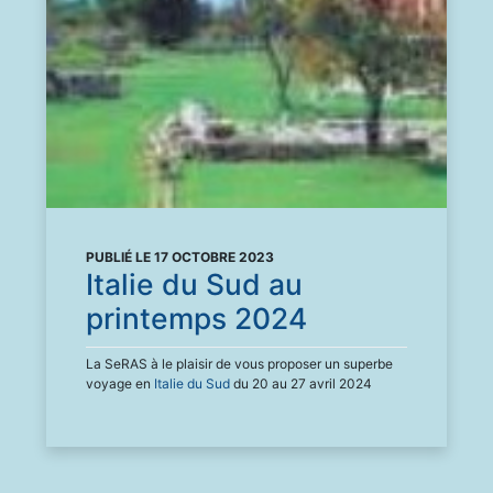
PUBLIÉ LE 17 OCTOBRE 2023
Italie du Sud au
printemps 2024
La SeRAS à le plaisir de vous proposer un superbe
voyage en
Italie du Sud
du 20 au 27 avril 2024