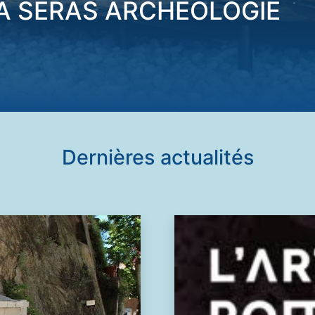
A SERAS ARCHÉOLOGIE
Dernières actualités