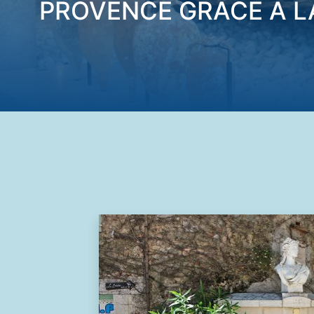
PROVENCE GRÂCE À L