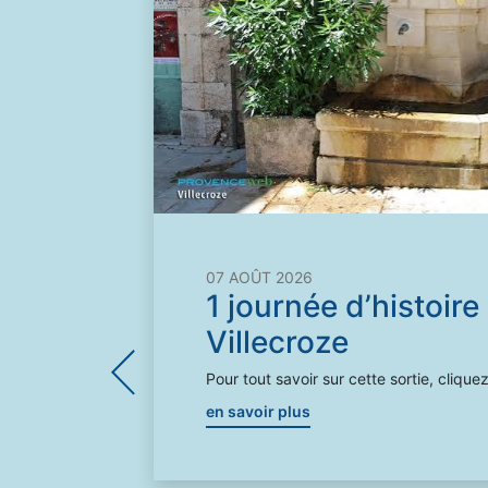
/26
07 AOÛT 2026
1 journée d’histoire
Villecroze
Pour tout savoir sur cette sortie, cliquez
en savoir plus