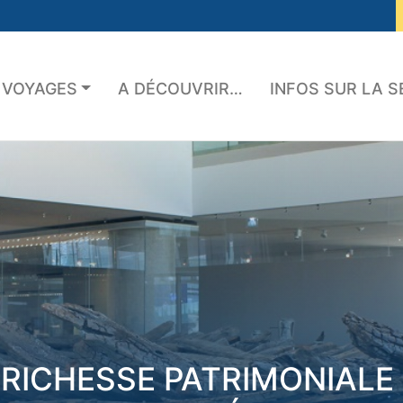
 VOYAGES
A DÉCOUVRIR…
INFOS SUR LA 
RICHESSE PATRIMONIALE 