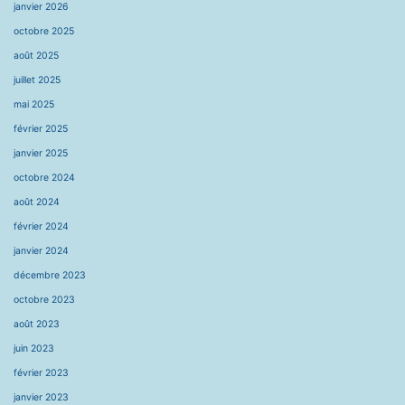
janvier 2026
octobre 2025
août 2025
juillet 2025
mai 2025
février 2025
janvier 2025
octobre 2024
août 2024
février 2024
janvier 2024
décembre 2023
octobre 2023
août 2023
juin 2023
février 2023
janvier 2023