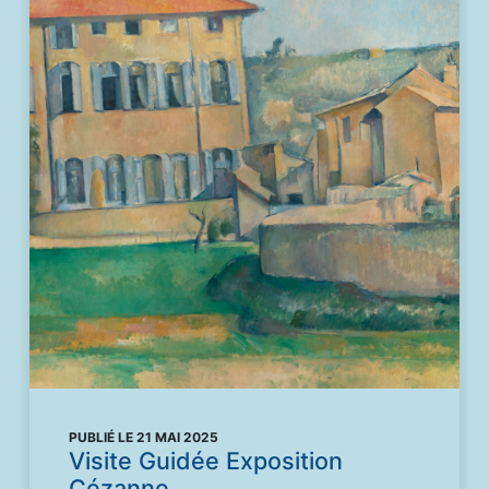
PUBLIÉ LE 21 MAI 2025
Visite Guidée Exposition
Cézanne