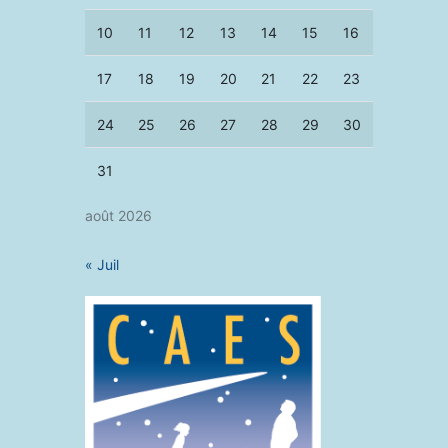
10
11
12
13
14
15
16
17
18
19
20
21
22
23
24
25
26
27
28
29
30
31
août 2026
« Juil