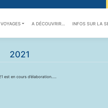
 VOYAGES
A DÉCOUVRIR…
INFOS SUR LA 
2021
1 est en cours d’élaboration…..