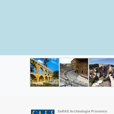
SeRAS Archéologie Provence