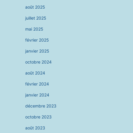
août 2025
juillet 2025
mai 2025
février 2025
janvier 2025
octobre 2024
août 2024
février 2024
janvier 2024
décembre 2023
octobre 2023
août 2023