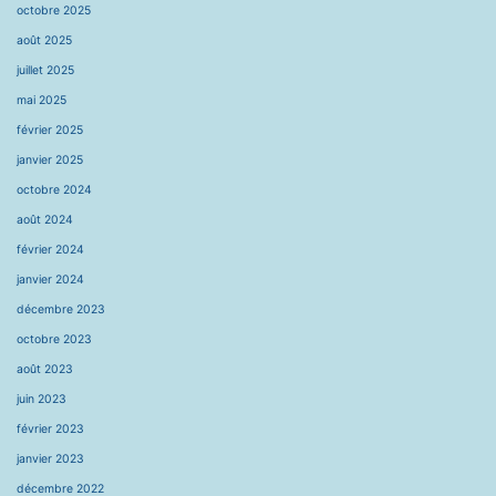
octobre 2025
août 2025
juillet 2025
mai 2025
février 2025
janvier 2025
octobre 2024
août 2024
février 2024
janvier 2024
décembre 2023
octobre 2023
août 2023
juin 2023
février 2023
janvier 2023
décembre 2022