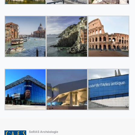
SeRAS Archéologie