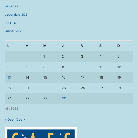
juin 2022
décembre 2021
août 2021
janvier 2021
L
M
M
J
V
S
D
1
2
3
4
5
6
7
8
9
10
11
12
13
14
15
16
17
18
19
20
21
22
23
24
25
26
27
28
29
30
juin 2022
« Déc
Déc »