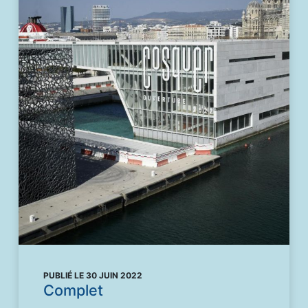
PUBLIÉ LE 30 JUIN 2022
Complet