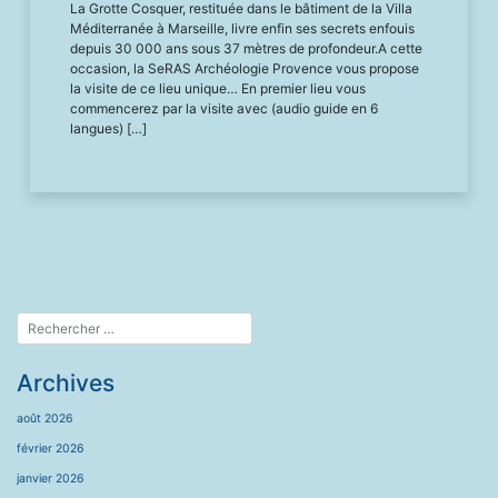
La Grotte Cosquer, restituée dans le bâtiment de la Villa
Méditerranée à Marseille, livre enfin ses secrets enfouis
depuis 30 000 ans sous 37 mètres de profondeur.A cette
occasion, la SeRAS Archéologie Provence vous propose
la visite de ce lieu unique… En premier lieu vous
commencerez par la visite avec (audio guide en 6
langues) […]
Archives
août 2026
février 2026
janvier 2026