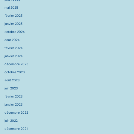
mai 2025
février 2025
janvier 2025
octobre 2024
août 2024
février 2024
janvier 2024
décembre 2023
octobre 2023
août 2023
juin 2023
février 2023
janvier 2023
décembre 2022
juin 2022
décembre 2021