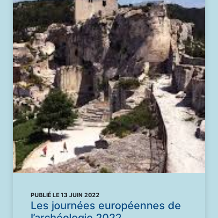
PUBLIÉ LE 13 JUIN 2022
Les journées européennes de
l’archéologie 2022