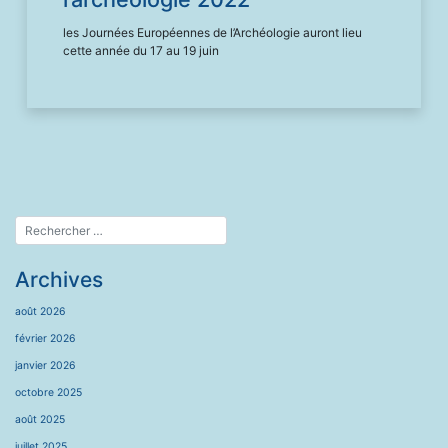
les Journées Européennes de l’Archéologie auront lieu
cette année du 17 au 19 juin
Archives
août 2026
février 2026
janvier 2026
octobre 2025
août 2025
juillet 2025