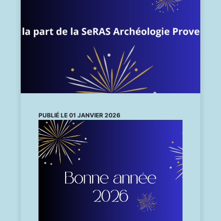
PUBLIÉ LE 01 JANVIER 2026