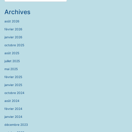
Archives
août 2026
février 2026
janvier 2026
octobre 2025
août 2025
juillet 2025
mai 2025
février 2025
janvier 2025
octobre 2024
août 2024
février 2024
janvier 2024
décembre 2023