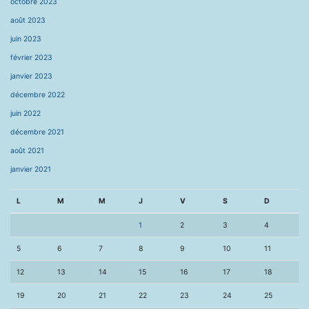
octobre 2023
août 2023
juin 2023
février 2023
janvier 2023
décembre 2022
juin 2022
décembre 2021
août 2021
janvier 2021
L
M
M
J
V
S
D
1
2
3
4
5
6
7
8
9
10
11
12
13
14
15
16
17
18
19
20
21
22
23
24
25