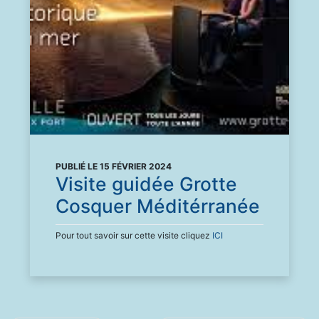
PUBLIÉ LE 15 FÉVRIER 2024
Visite guidée Grotte
Cosquer Méditérranée
Pour tout savoir sur cette visite cliquez
ICI