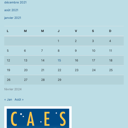
décembre 2021
août 2021
janvier 2021
L
M
M
J
V
S
D
1
2
3
4
5
6
7
8
9
10
11
12
13
14
15
16
17
18
19
20
21
22
23
24
25
26
27
28
29
février 2024
« Jan
Août »