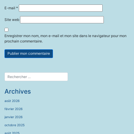
E-mail
*
Site web
Enregistrer mon nom, mon e-mail et mon site dans le navigateur pour mon
prochain commentaire.
Archives
août 2026
février 2026
janvier 2026
octobre 2025
août 2025