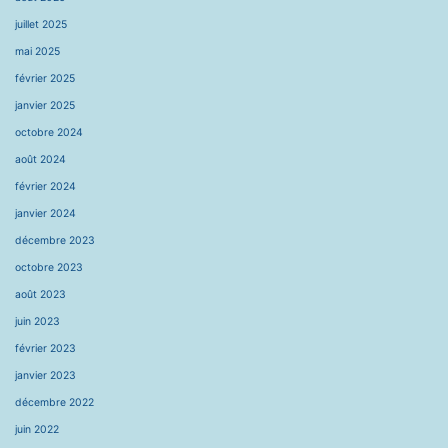
juillet 2025
mai 2025
février 2025
janvier 2025
octobre 2024
août 2024
février 2024
janvier 2024
décembre 2023
octobre 2023
août 2023
juin 2023
février 2023
janvier 2023
décembre 2022
juin 2022