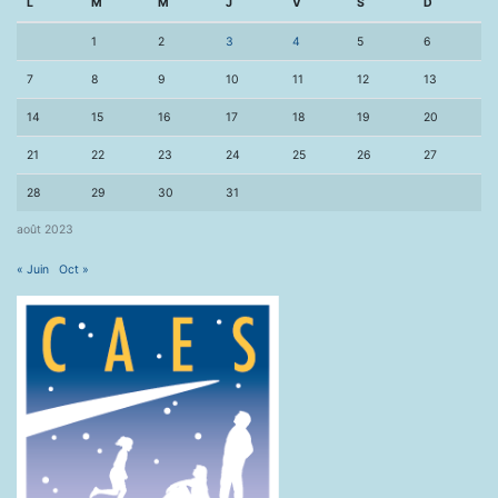
L
M
M
J
V
S
D
1
2
3
4
5
6
7
8
9
10
11
12
13
14
15
16
17
18
19
20
21
22
23
24
25
26
27
28
29
30
31
août 2023
« Juin
Oct »