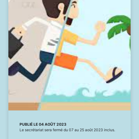
PUBLIÉ LE 04 AOÛT 2023
Le secrétariat sera fermé du 07 au 25 août 2023 inclus.