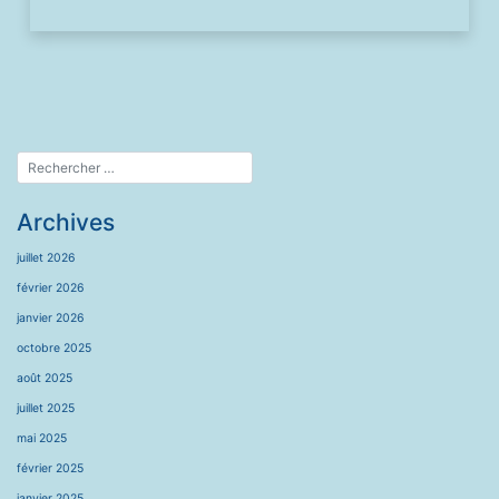
Archives
juillet 2026
février 2026
janvier 2026
octobre 2025
août 2025
juillet 2025
mai 2025
février 2025
janvier 2025