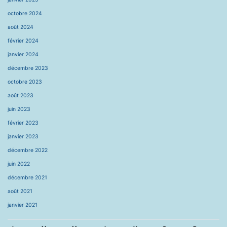
octobre 2024
août 2024
février 2024
janvier 2024
décembre 2023
octobre 2023
août 2023
juin 2023
février 2023
janvier 2023
décembre 2022
juin 2022
décembre 2021
août 2021
janvier 2021