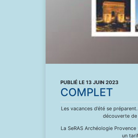
PUBLIÉ LE 13 JUIN 2023
COMPLET
Les vacances d’été se préparent
découverte de
La SeRAS Archéologie Provence
un tar