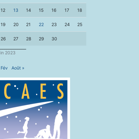
12
13
14
15
16
17
18
19
20
21
22
23
24
25
26
27
28
29
30
____________
uin 2023
 Fév
Août »