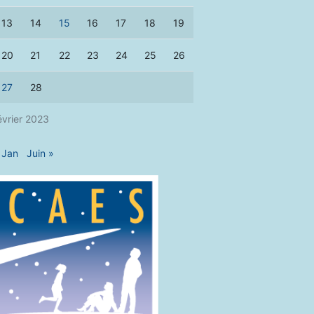
13
14
15
16
17
18
19
20
21
22
23
24
25
26
27
28
évrier 2023
 Jan
Juin »