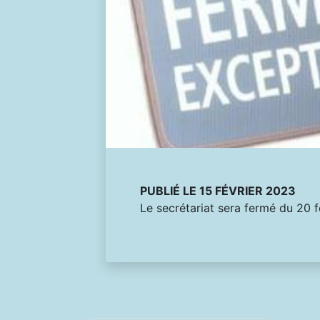
PUBLIÉ LE 15 FÉVRIER 2023
Le secrétariat sera fermé du 20 f