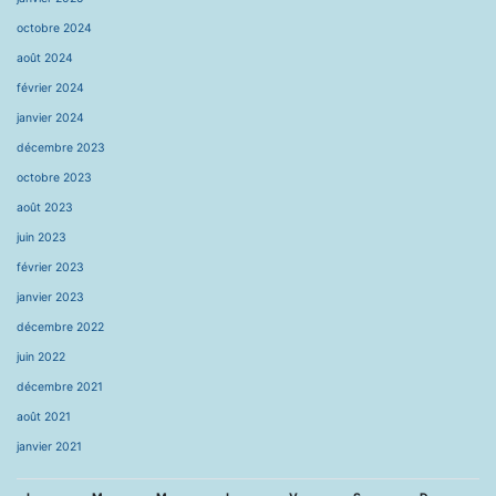
octobre 2024
août 2024
février 2024
janvier 2024
décembre 2023
octobre 2023
août 2023
juin 2023
février 2023
janvier 2023
décembre 2022
juin 2022
décembre 2021
août 2021
janvier 2021