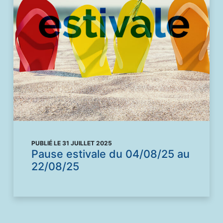
PUBLIÉ LE 31 JUILLET 2025
Pause estivale du 04/08/25 au
22/08/25