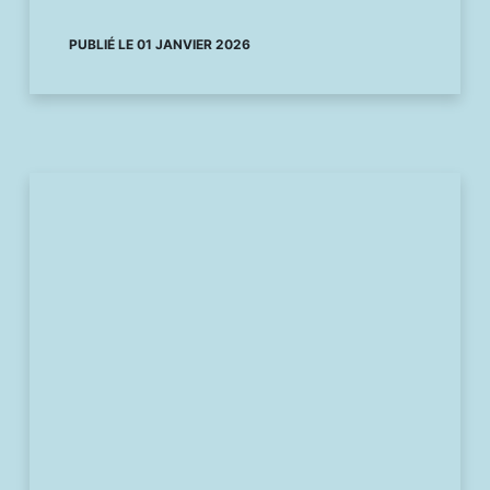
PUBLIÉ LE 01 JANVIER 2026