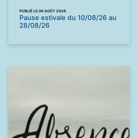
PUBLIÉ LE 06 AOÛT 2026
Pause estivale du 10/08/26 au
28/08/26