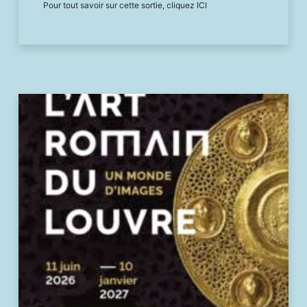
Pour tout savoir sur cette sortie, cliquez ICI