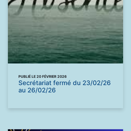
PUBLIÉ LE 20 FÉVRIER 2026
Secrétariat fermé du 23/02/26
au 26/02/26