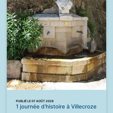
PUBLIÉ LE 07 AOÛT 2026
1 journée d’histoire à Villecroze