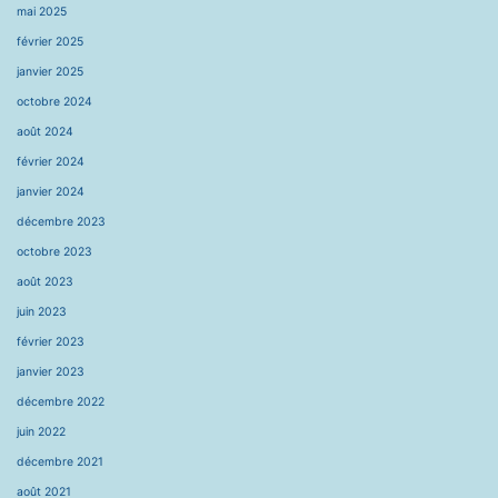
mai 2025
février 2025
janvier 2025
octobre 2024
août 2024
février 2024
janvier 2024
décembre 2023
octobre 2023
août 2023
juin 2023
février 2023
janvier 2023
décembre 2022
juin 2022
décembre 2021
août 2021