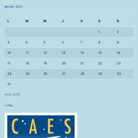
janvier 2021
L
M
M
J
V
S
D
1
2
3
4
5
6
7
8
9
10
11
12
13
14
15
16
17
18
19
20
21
22
23
24
25
26
27
28
29
30
31
août 2026
« Fév