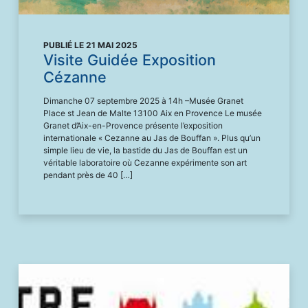
PUBLIÉ LE 21 MAI 2025
Visite Guidée Exposition
Cézanne
Dimanche 07 septembre 2025 à 14h –Musée Granet
Place st Jean de Malte 13100 Aix en Provence Le musée
Granet d’Aix-en-Provence présente l’exposition
internationale « Cezanne au Jas de Bouffan ». Plus qu’un
simple lieu de vie, la bastide du Jas de Bouffan est un
véritable laboratoire où Cezanne expérimente son art
pendant près de 40 […]