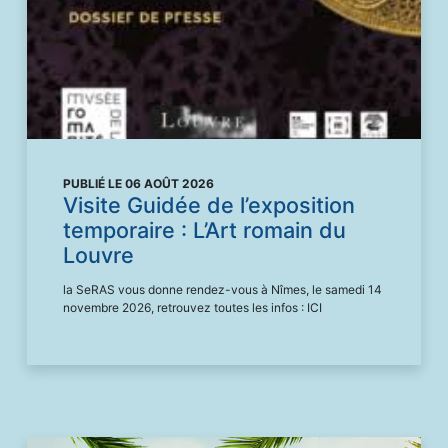
PUBLIÉ LE 06 AOÛT 2026
Visite Guidée de l’exposition
temporaire : L’Art romain du
Louvre
la SeRAS vous donne rendez-vous à Nîmes, le samedi 14
novembre 2026, retrouvez toutes les infos : ICI