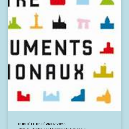
PUBLIÉ LE 05 FÉVRIER 2025