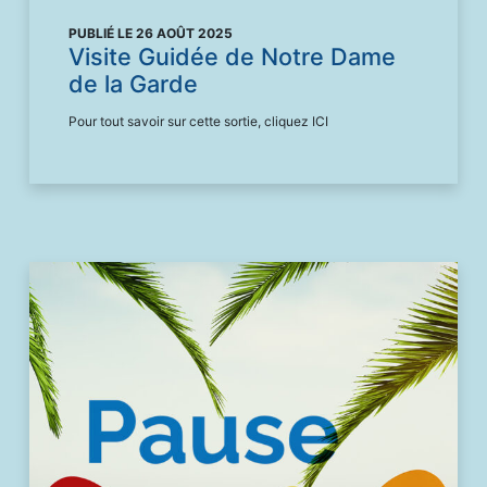
PUBLIÉ LE 26 AOÛT 2025
Visite Guidée de Notre Dame
de la Garde
Pour tout savoir sur cette sortie, cliquez ICI