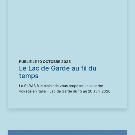
PUBLIÉ LE 10 OCTOBRE 2025
Le Lac de Garde au fil du
temps
La SeRAS à le plaisir de vous proposer un superbe
voyage en Italie – Lac de Garde du 15 au 20 avril 2026